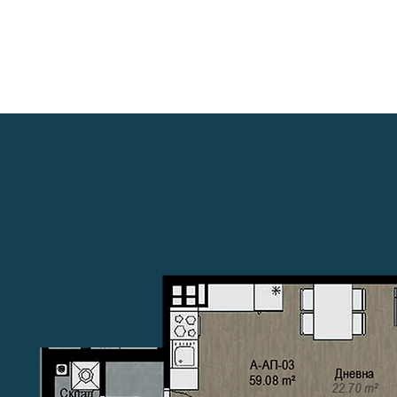
ПРОЕКТИ
НАШАТА МИСИЯ
КОНТАКТИ