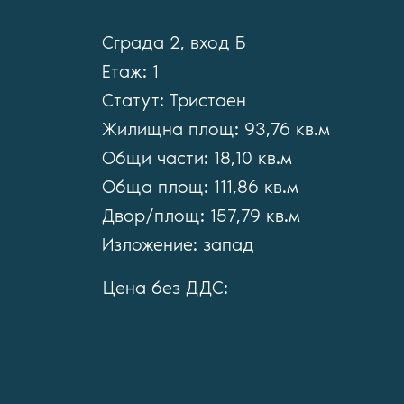
Сграда 2, вход Б
Етаж: 1
Статут: Тристаен
Жилищна площ: 93,76 кв.м
Общи части: 18,10 кв.м
Обща площ: 111,86 кв.м
Двор/площ: 157,79 кв.м
Изложение: запад
Цена без ДДС: