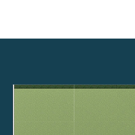
ПРОЕКТИ
НАШАТА МИСИЯ
КОНТАКТИ